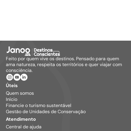
Feito por quem vive os destinos. Pensado para quem
ama natureza, respeita os territórios e quer viajar com
consciência.
Úteis
Quem somos
Início
Financie o turismo sustentável
Gestão de Unidades de Conservação
Atendimento
Central de ajuda