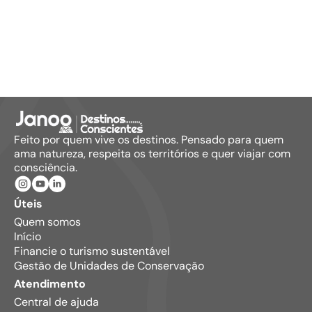
Feito por quem vive os destinos. Pensado para quem
ama natureza, respeita os territórios e quer viajar com
consciência.
Úteis
Quem somos
Início
Financie o turismo sustentável
Gestão de Unidades de Conservação
Atendimento
Central de ajuda