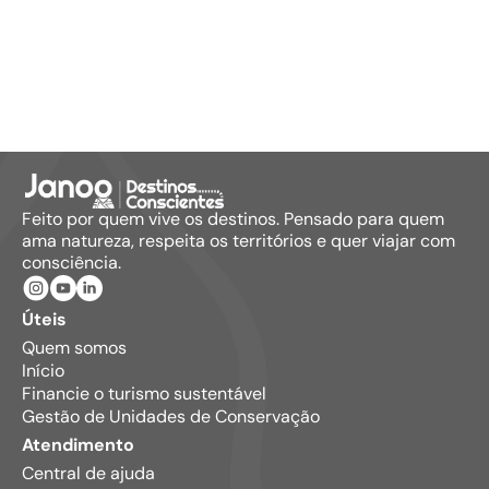
Feito por quem vive os destinos. Pensado para quem
ama natureza, respeita os territórios e quer viajar com
consciência.
Úteis
Quem somos
Início
Financie o turismo sustentável
Gestão de Unidades de Conservação
Atendimento
Central de ajuda