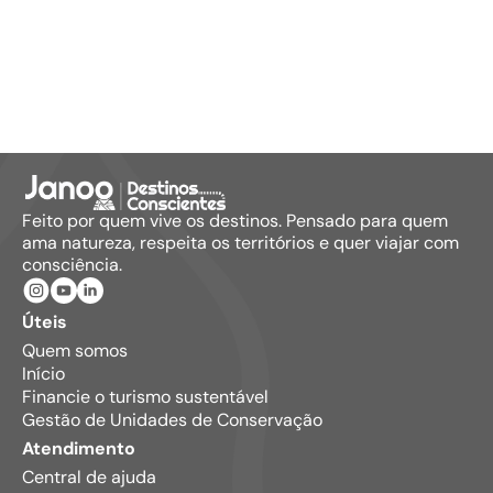
Feito por quem vive os destinos. Pensado para quem
ama natureza, respeita os territórios e quer viajar com
consciência.
Úteis
Quem somos
Início
Financie o turismo sustentável
Gestão de Unidades de Conservação
Atendimento
Central de ajuda