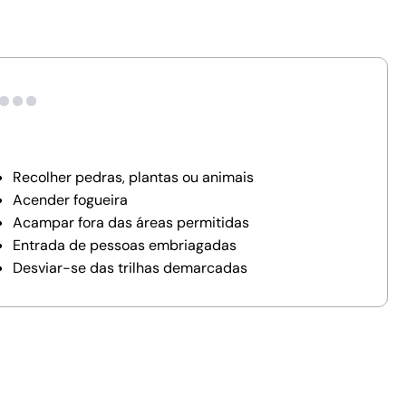
Recolher pedras, plantas ou animais
Acender fogueira
Acampar fora das áreas permitidas
Entrada de pessoas embriagadas
Desviar-se das trilhas demarcadas