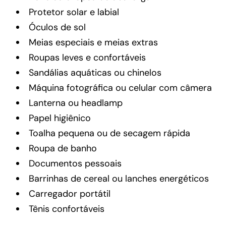
Protetor solar e labial
Óculos de sol
Meias especiais e meias extras
Roupas leves e confortáveis
Sandálias aquáticas ou chinelos
Máquina fotográfica ou celular com câmera
Lanterna ou headlamp
Papel higiênico
Toalha pequena ou de secagem rápida
Roupa de banho
Documentos pessoais
Barrinhas de cereal ou lanches energéticos
Carregador portátil
Tênis confortáveis