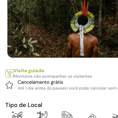
Visita guiada
Monitores irão acompanhar os visitantes
Cancelamento grátis
Até 1 dia antes do passeio você pode cancelar sem 
Tipo de Local