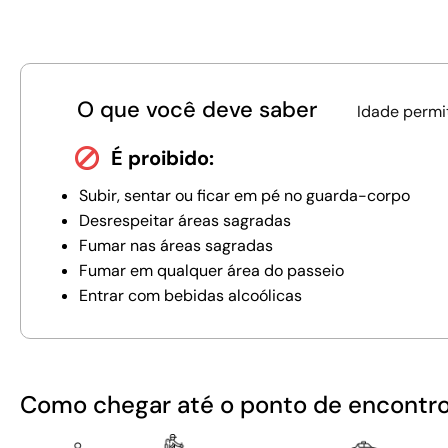
O que você deve saber
Idade permi
É proibido:
Subir, sentar ou ficar em pé no guarda-corpo
Desrespeitar áreas sagradas
Fumar nas áreas sagradas
Fumar em qualquer área do passeio
Entrar com bebidas alcoólicas
Como chegar até o ponto de encontr