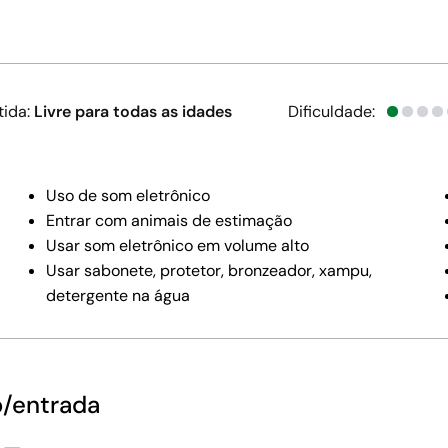
tida:
Livre para todas as idades
Dificuldade:
Uso de som eletrônico
Entrar com animais de estimação
Usar som eletrônico em volume alto
Usar sabonete, protetor, bronzeador, xampu,
detergente na água
o/entrada