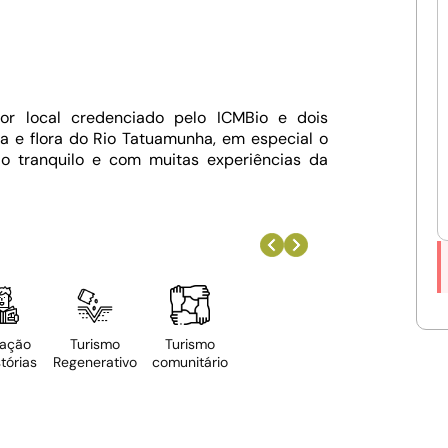
or local credenciado pelo ICMBio e dois
 e flora do Rio Tatuamunha, em especial o
io tranquilo e com muitas experiências da
ação
Turismo
Turismo
tórias
Regenerativo
comunitário