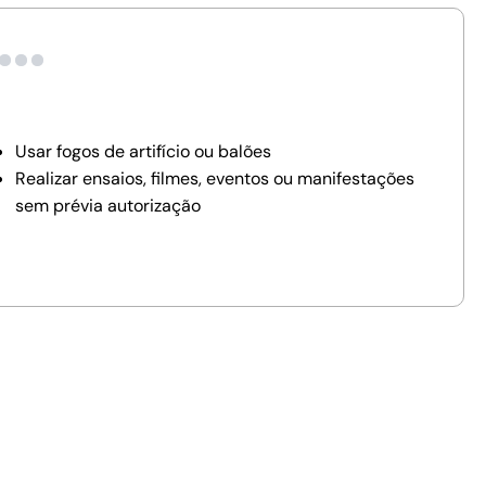
Usar fogos de artifício ou balões
Realizar ensaios, filmes, eventos ou manifestações
sem prévia autorização