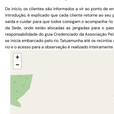
De inicio, os clientes são informados a vir ao ponto de
introdução, é explicado que cada cliente retorne ao seu 
saída e cuidar para que todos consigam o acompanha-lo 
da Sede, onde estão alocadas as jangadas para o pas
responsabilidade do guia Credenciado da Associação Peix
se inicia embarcado pelo rio Tatuamunha até os recintos
rio e o acesso para a observação é realizado inteiramente
+
−