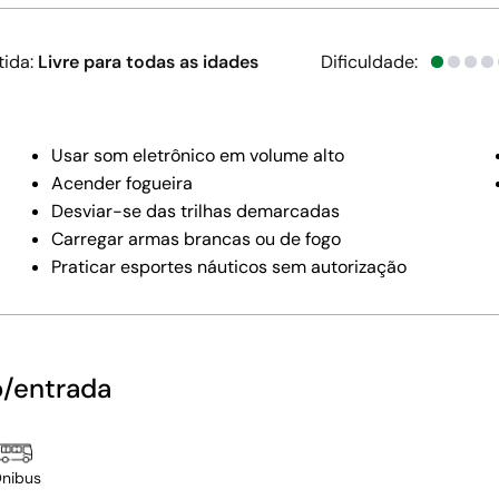
tida:
Livre para todas as idades
Dificuldade:
Usar som eletrônico em volume alto
Acender fogueira
Desviar-se das trilhas demarcadas
Carregar armas brancas ou de fogo
Praticar esportes náuticos sem autorização
o/entrada
nibus