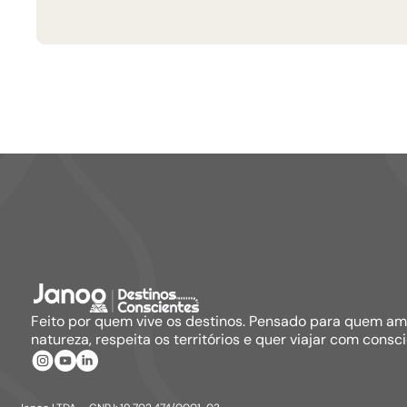
Feito por quem vive os destinos. Pensado para quem a
natureza, respeita os territórios e quer viajar com consci