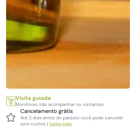
Visita guiada
Monitores irão acompanhar os visitantes
Cancelamento grátis
Até 2 dias antes do passeio você pode cancelar
sem custos |
Saiba mais