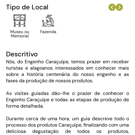
Tipo de Local
Museu ou
Fazenda
Memorial
Descritivo
Nós, do Engenho Caraçuípe, temos prazer em receber
turistas e alagoanos interessados em conhecer mais
sobre a história centenária do nosso engenho e as
fases da produção de nossos produtos.
As visitas guiadas dão-lhe o prazer de conhecer o
Engenho Caraçuípe e todas as etapas de produção de
forma detalhada.
Durante cerca de uma hora, um guia descreve todo o
processo dos produtos Caraçuípe, finalizando com uma
deliciosa degustação de todos os produtos,