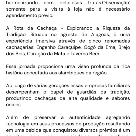
harmonizando com deliciosas frutas.Observação:
somente para a visita à loja não é necessário
agendamento prévio.
A Rota da Cachaça - Explorando a Riqueza da
Tradição: Situada no agreste de Alagoas, é uma
experiência imersiva através de cinco renomadas
cachaçarias: Engenho Caraçuipe, Gogó da Ema, Brejo
dos Bois, Coração da Mata e Taverna Beer.
Essa jornada propociona uma visão profunda da rica
história conectada aos alambiques da região.
Ao longo de várias gerações essas empresas familiares
desempenham o papel de guardiãs da tradição,
produzindo cachaças de alta qualidade e sabores
únicos.
Além de preservar a autenticidade agregando
tecnologia em seus processos de produção resultando
em uma bebida que conquistou diversos prêmios é um