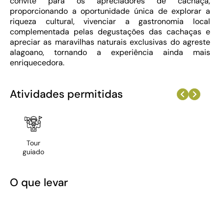
convite para os apreciadores de cachaça,
proporcionando a oportunidade única de explorar a
riqueza cultural, vivenciar a gastronomia local
complementada pelas degustações das cachaças e
apreciar as maravilhas naturais exclusivas do agreste
alagoano, tornando a experiência ainda mais
enriquecedora.
Atividades permitidas
Tour
guiado
O que levar
Prepare-se para: