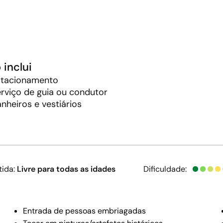
 inclui
stacionamento
rviço de guia ou condutor
nheiros e vestiários
tida:
Livre para todas as idades
Dificuldade:
Entrada de pessoas embriagadas