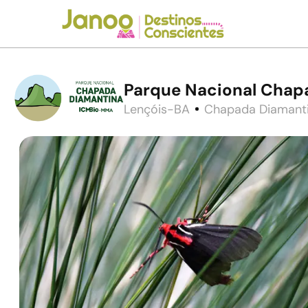
Parque Nacional Chap
Lençóis-BA
Chapada Diamant