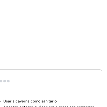
Usar a caverna como sanitário