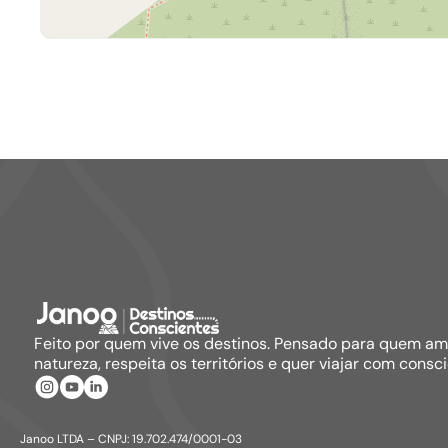
Feito por quem vive os destinos. Pensado para quem a
natureza, respeita os territórios e quer viajar com consci
Janoo LTDA – CNPJ: 19.702.474/0001-03