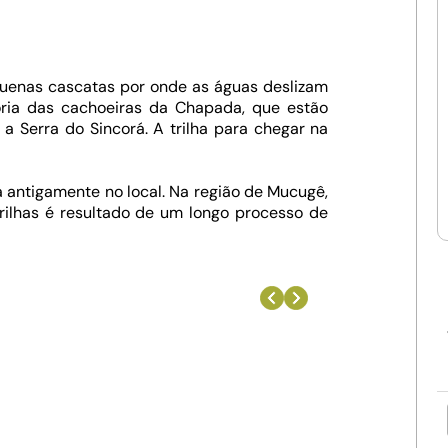
uenas cascatas por onde as águas deslizam
ria das cachoeiras da Chapada, que estão
a Serra do Sincorá. A trilha para chegar na
 antigamente no local. Na região de Mucugê,
rilhas é resultado de um longo processo de