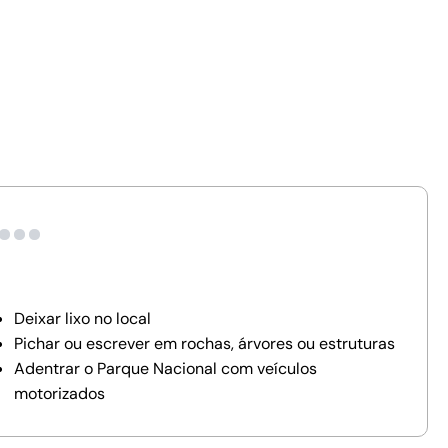
Deixar lixo no local
Pichar ou escrever em rochas, árvores ou estruturas
Adentrar o Parque Nacional com veículos
motorizados