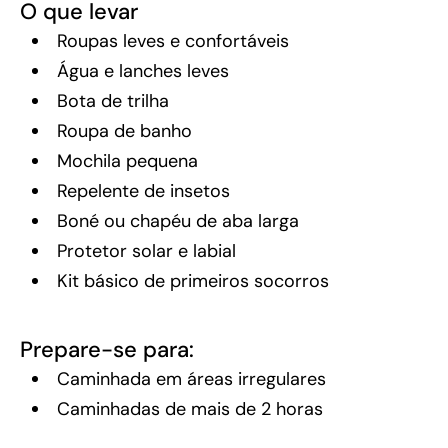
O que levar
Roupas leves e confortáveis
Água e lanches leves
Bota de trilha
Roupa de banho
Mochila pequena
Repelente de insetos
Boné ou chapéu de aba larga
Protetor solar e labial
Kit básico de primeiros socorros
Prepare-se para:
Caminhada em áreas irregulares
Caminhadas de mais de 2 horas