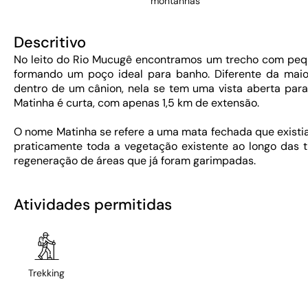
montanhas
Descritivo
No leito do Rio Mucugê encontramos um trecho com peq
formando um poço ideal para banho. Diferente da maio
dentro de um cânion, nela se tem uma vista aberta para 
Matinha é curta, com apenas 1,5 km de extensão.
O nome Matinha se refere a uma mata fechada que existia
praticamente toda a vegetação existente ao longo das t
regeneração de áreas que já foram garimpadas.
Atividades permitidas
Trekking