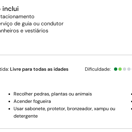
 inclui
stacionamento
rviço de guia ou condutor
nheiros e vestiários
tida:
Livre para todas as idades
Dificuldade:
Recolher pedras, plantas ou animais
Acender fogueira
Usar sabonete, protetor, bronzeador, xampu ou
detergente