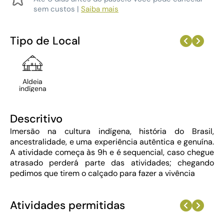
sem custos |
Saiba mais
Tipo de Local
Aldeia
indígena
Descritivo
Imersão na cultura indígena, história do Brasil,
ancestralidade, e uma experiência autêntica e genuína.
A atividade começa às 9h e é sequencial, caso chegue
atrasado perderá parte das atividades; chegando
pedimos que tirem o calçado para fazer a vivência
Atividades permitidas