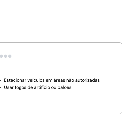
Estacionar veículos em áreas não autorizadas
Usar fogos de artifício ou balões