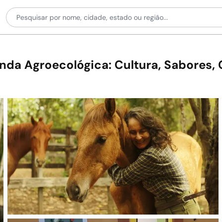
nda Agroecológica: Cultura, Sabores, 