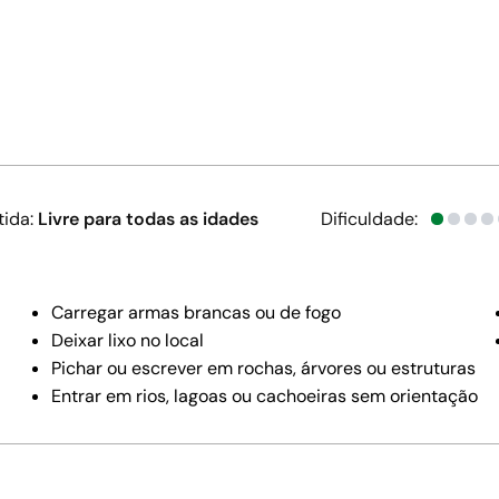
tida:
Livre para todas as idades
Dificuldade:
Carregar armas brancas ou de fogo
Deixar lixo no local
Pichar ou escrever em rochas, árvores ou estruturas
Entrar em rios, lagoas ou cachoeiras sem orientação