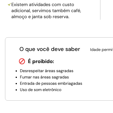
Existem atividades com custo
adicional, servimos também café,
almoço e janta sob reserva.
O que você deve saber
Idade permi
É proibido:
Desrespeitar áreas sagradas
Fumar nas áreas sagradas
Entrada de pessoas embriagadas
Uso de som eletrônico