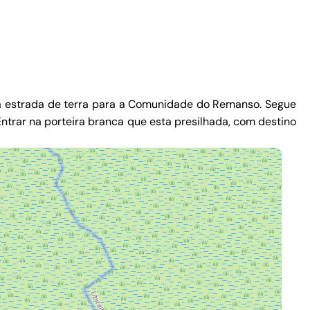
 a estrada de terra para a Comunidade do Remanso. Segue
ntrar na porteira branca que esta presilhada, com destino