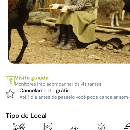
Visita guiada
Monitores irão acompanhar os visitantes
Cancelamento grátis
Até 1 dia antes do passeio você pode cancelar sem 
Tipo de Local