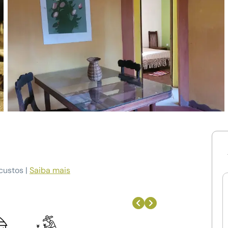
custos |
Saiba mais