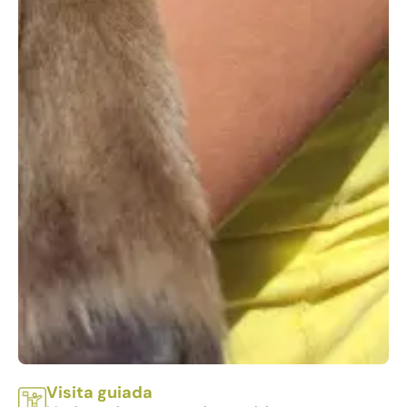
Visita guiada