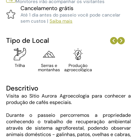
Monitores irão acompanhar os visitantes
Cancelamento grátis
Até 1 dia antes do passeio você pode cancelar
sem custos |
Saiba mais
Tipo de Local
Trilha
Serras e
Produção
montanhas
agroecológica
Descritivo
Visita ao Sítio Aurora Agroecologia para conhecer a
produção de cafés especiais.
Durante o passeio percorremos a propriedade
conhecendo o trabalho de recuperação ambiental
através de sistema agroflorestal, podendo observar
animais domésticos - galinhas, patos, ovelhas e cabras,